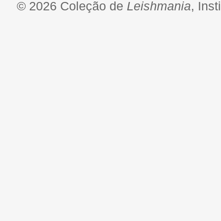
© 2026 Coleção de
Leishmania
, Ins