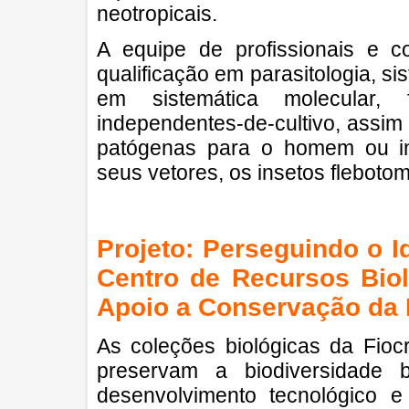
neotropicais.
A equipe de profissionais e 
qualificação em parasitologia, s
em sistemática molecular,
independentes-de-cultivo, assim
patógenas para o homem ou in
seus vetores, os insetos fleboto
Projeto: Perseguindo o I
Centro de Recursos Biol
Apoio a Conservação da 
As coleções biológicas da Fiocr
preservam a biodiversidade b
desenvolvimento tecnológico 