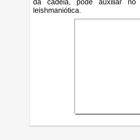
da cadeia, pode auxiliar no
leishmaniótica.